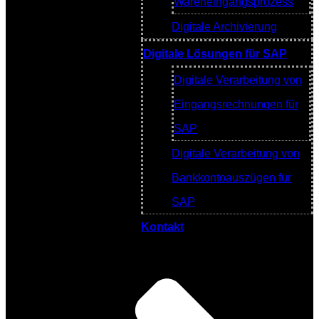
Wareneingangsprozess
Digitale Archivierung
Digitale Lösungen für SAP
Digitale Verarbeitung von
Eingangsrechnungen für
SAP
Digitale Verarbeitung von
Bankkontoauszügen für
SAP
Kontakt