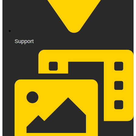
Support