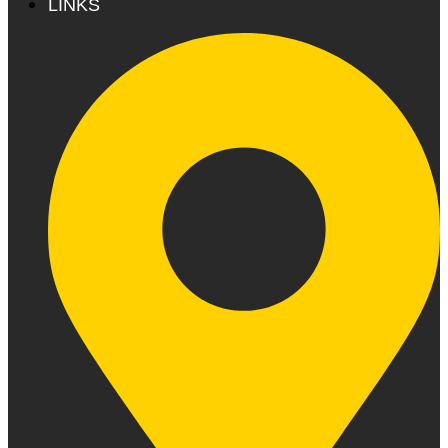
LINKS