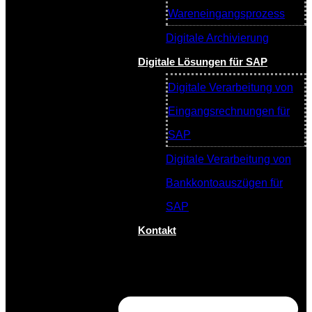
Wareneingangsprozess
Digitale Archivierung
Digitale Lösungen für SAP
Digitale Verarbeitung von
Eingangsrechnungen für
SAP
Digitale Verarbeitung von
Bankkontoauszügen für
SAP
Kontakt