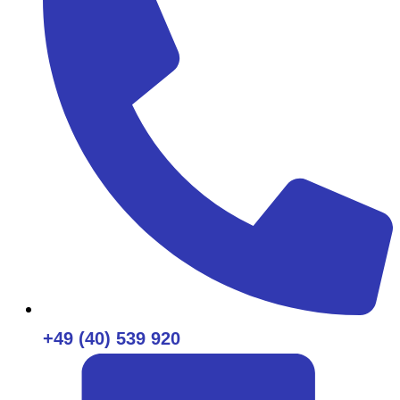
+49 (40) 539 920