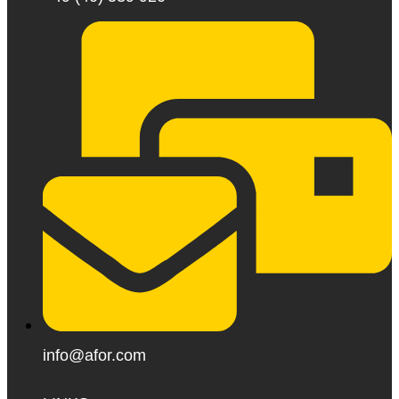
info@afor.com