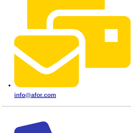
info@afor.com