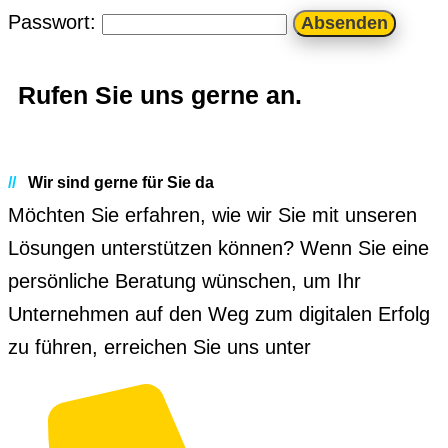
Passwort:
Rufen Sie uns gerne an.
//
Wir sind gerne für Sie da
Möchten Sie erfahren, wie wir Sie mit unseren
Lösungen unterstützen können? Wenn Sie eine
persönliche Beratung wünschen, um Ihr
Unternehmen auf den Weg zum digitalen Erfolg
zu führen, erreichen Sie uns unter