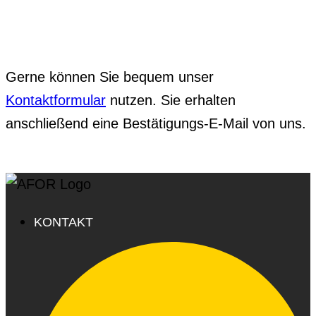
Gerne können Sie bequem unser
Kontaktformular
nutzen. Sie erhalten
anschließend eine Bestätigungs-E-Mail von uns.
KONTAKT