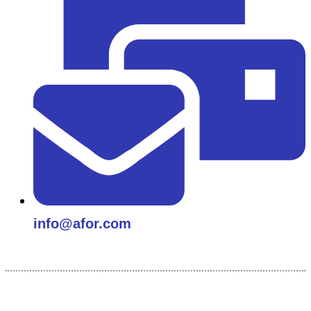
info@afor.com