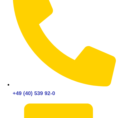
+49 (40) 539 92-0