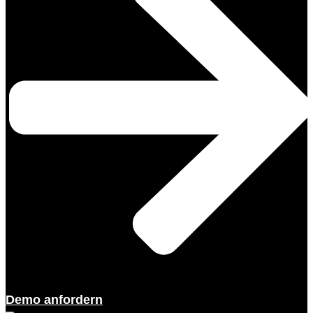
Demo anfordern