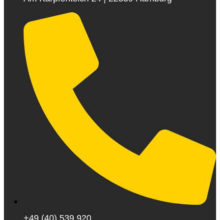
+49 (40) 539 920