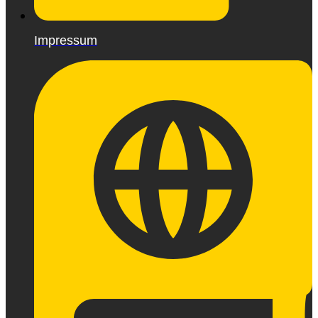
Impressum