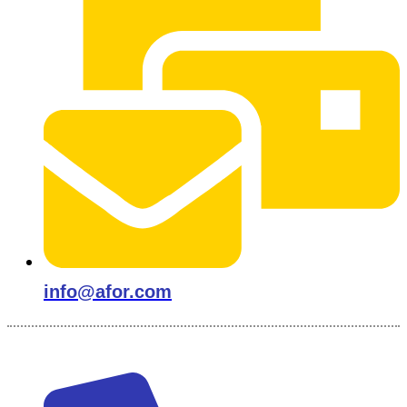
info@afor.com