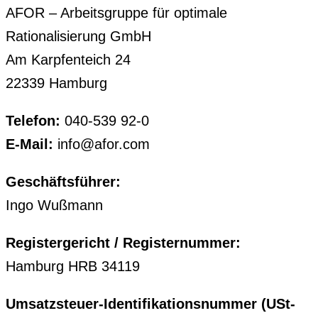
AFOR – Arbeitsgruppe für optimale
Rationalisierung GmbH
Am Karpfenteich 24
22339 Hamburg
Telefon:
040-539 92-0
E-Mail:
info@afor.com
Geschäftsführer:
Ingo Wußmann
Registergericht / Registernummer:
Hamburg HRB 34119
Umsatzsteuer-Identifikationsnummer (USt-