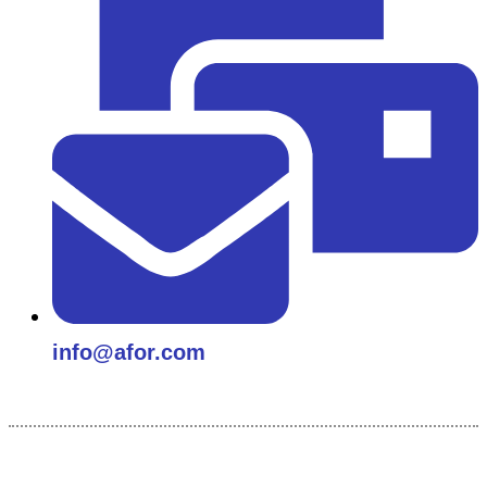
info@afor.com