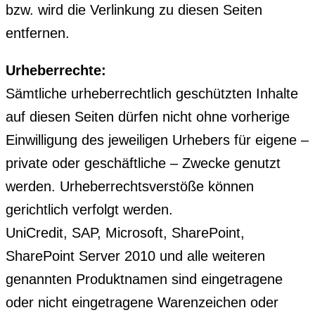
bzw. wird die Verlinkung zu diesen Seiten
entfernen.
Urheberrechte:
Sämtliche urheberrechtlich geschützten Inhalte
auf diesen Seiten dürfen nicht ohne vorherige
Einwilligung des jeweiligen Urhebers für eigene –
private oder geschäftliche – Zwecke genutzt
werden. Urheberrechtsverstöße können
gerichtlich verfolgt werden.
UniCredit, SAP, Microsoft, SharePoint,
SharePoint Server 2010 und alle weiteren
genannten Produktnamen sind eingetragene
oder nicht eingetragene Warenzeichen oder