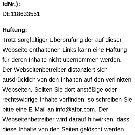
IdNr.):
DE118633551
Haftung:
Trotz sorgfältiger Überprüfung der auf dieser
Webseite enthaltenen Links kann eine Haftung
für deren Inhalte nicht übernommen werden.
Der Webseitenbetreiber distanziert sich
ausdrücklich von den Inhalten auf den verlinkten
Webseiten. Sollten Sie dort anstößige oder
rechtswidrige Inhalte vorfinden, so schreiben Sie
bitte eine E-Mail an
info@afor.com
. Der
Webseitenbetreiber wird darauf hinwirken, dass
diese Inhalte von den Seiten gelöscht werden