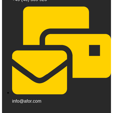
info@afor.com