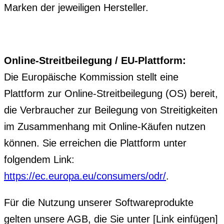
Marken der jeweiligen Hersteller.
Online-Streitbeilegung / EU-Plattform:
Die Europäische Kommission stellt eine
Plattform zur Online-Streitbeilegung (OS) bereit,
die Verbraucher zur Beilegung von Streitigkeiten
im Zusammenhang mit Online-Käufen nutzen
können. Sie erreichen die Plattform unter
folgendem Link:
https://ec.europa.eu/consumers/odr/
.
Für die Nutzung unserer Softwareprodukte
gelten unsere AGB, die Sie unter [Link einfügen]