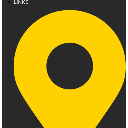
LINKS