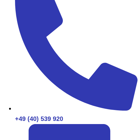
+49 (40) 539 920