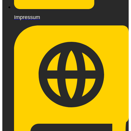
Impressum