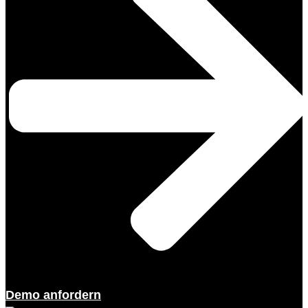
Demo anfordern