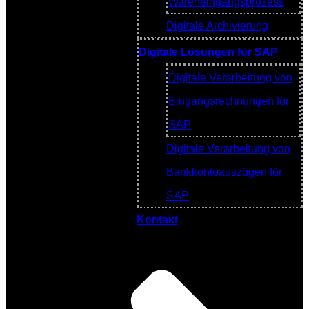
Wareneingangsprozess
Digitale Archivierung
Digitale Lösungen für SAP
Digitale Verarbeitung von
Eingangsrechnungen für
SAP
Digitale Verarbeitung von
Bankkontoauszügen für
SAP
Kontakt