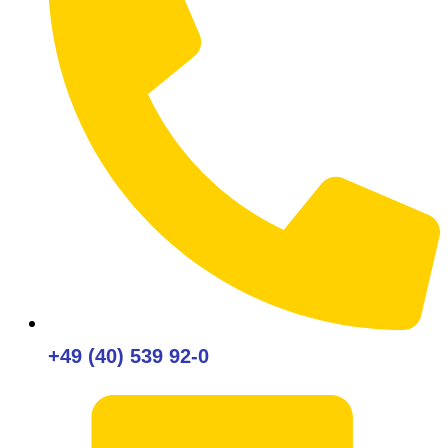
+49 (40) 539 92-0