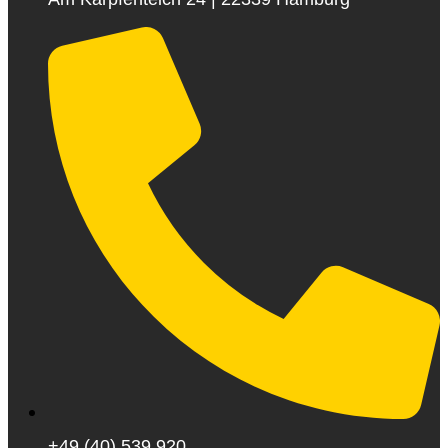
+49 (40) 539 920