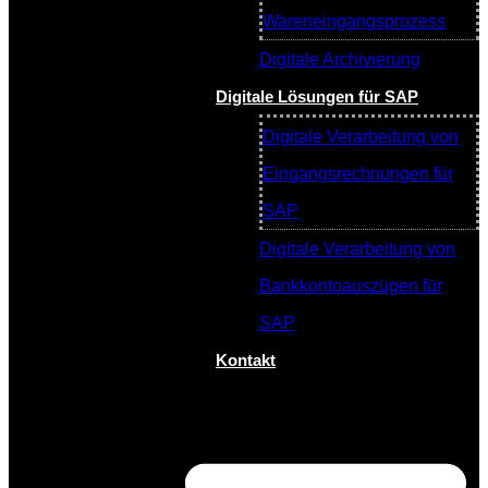
Wareneingangsprozess
Digitale Archivierung
Digitale Lösungen für SAP
Digitale Verarbeitung von
Eingangsrechnungen für
SAP
Digitale Verarbeitung von
Bankkontoauszügen für
SAP
Kontakt