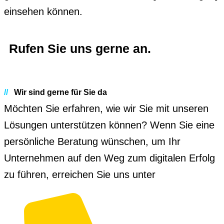
einsehen können.
Rufen Sie uns gerne an.
//
Wir sind gerne für Sie da
Möchten Sie erfahren, wie wir Sie mit unseren
Lösungen unterstützen können? Wenn Sie eine
persönliche Beratung wünschen, um Ihr
Unternehmen auf den Weg zum digitalen Erfolg
zu führen, erreichen Sie uns unter