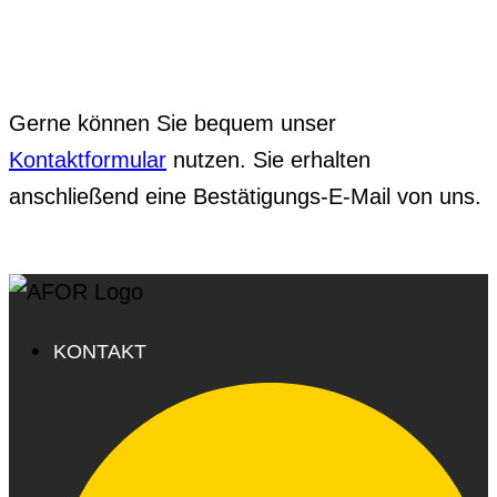
Gerne können Sie bequem unser
Kontaktformular
nutzen. Sie erhalten
anschließend eine Bestätigungs-E-Mail von uns.
KONTAKT